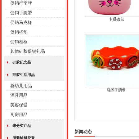
促销行李牌
促销手腕带
卡通钱包
促销马克杯
促销杯垫
促销相框
其他硅胶促销礼品
硅胶纪念品
硅胶生活用品
婴幼儿用品
硅胶手腕带
酒具用品
美容保健
厨房用品
未分类产品
新闻动态
服装辅料胶章