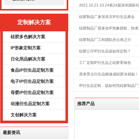
2021.10.21-10.24第24届深圳国
硅胶制品厂参加东京IP衍生品展会
定制解决方案
硅胶制品厂获多款IP形象授权，快来
硅胶多色解决方案
硅胶制品厂工程团队的云南之行
IP形象定制方案
硅胶公仔IP衍生品该如何定制？
日化用品解决方案
工厂定制IP衍生品之硅胶零钱包
食品IP衍生品定制方案
原来景点衍生品能做成硅胶冰箱贴！
电子IP衍生品定制方案
IP衍生品定制，该如何找硅胶制品厂
母婴IP衍生品定制方案
动漫衍生品定制方案
推荐产品
文创解决方案
最新资讯