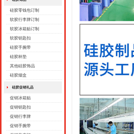
硅胶零钱包订制
软胶行李牌订制
软胶冰箱贴订制
软胶钥匙扣
硅胶手腕带
硅胶杯垫
其他硅胶饰品
硅胶烟盒
硅胶促销礼品
促销冰箱贴
促销钥匙扣
促销行李牌
促销手腕带