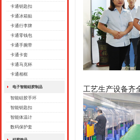
卡通钥匙扣
卡通冰箱贴
卡通行李牌
卡通零钱包
卡通手腕带
卡通卡套
卡通马克杯
卡通相框
电子智能硅胶制品
工艺生产设备齐
智能硅胶手环
智能钥匙扣
智能体温计
数码保护套
硅胶饰品