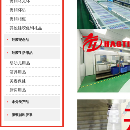
促销马克杯
促销杯垫
促销相框
其他硅胶促销礼品
硅胶纪念品
硅胶生活用品
婴幼儿用品
酒具用品
美容保健
厨房用品
未分类产品
服装辅料胶章