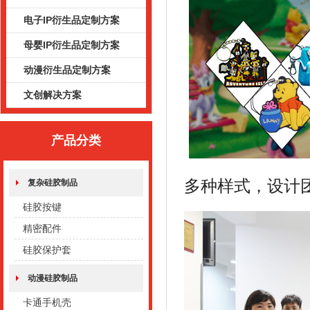
电子IP衍生品定制方案
母婴IP衍生品定制方案
动漫衍生品定制方案
文创解决方案
产品分类
多种样式，设计
复杂硅胶制品
硅胶按键
精密配件
硅胶保护套
动漫硅胶制品
卡通手机壳