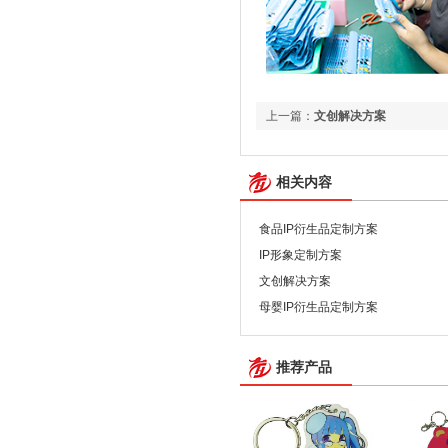
上一篇：
文创解决方案
相关内容
食品IP衍生品定制方案
IP形象定制方案
文创解决方案
母婴IP衍生品定制方案
推荐产品