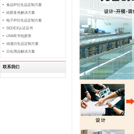
食品IP衍生品定制方案
硅胶多色解决方案
电子IP衍生品定制方案
SEDEX认证证书
UNME书包胶章
动漫衍生品定制方案
日化用品解决方案
联系我们