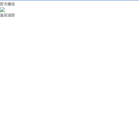
官方微信
返回顶部