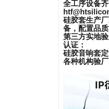
全工序设备齐
htf@htsilic
硅胶套生产厂
备，配置品质
第三方实地验
认证：
硅胶音响套定
各种机构验厂