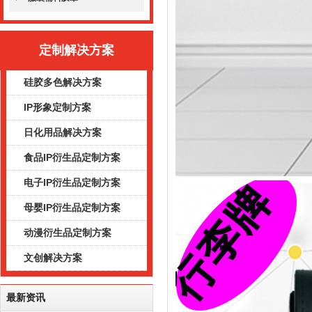
定制解决方案
硅胶多色解决方案
IP形象定制方案
日化用品解决方案
食品IP衍生品定制方案
电子IP衍生品定制方案
母婴IP衍生品定制方案
动漫衍生品定制方案
文创解决方案
最新资讯