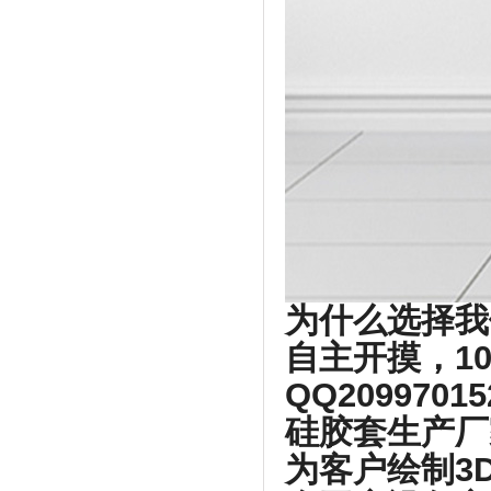
为什么选择我
自主开摸，1
QQ2099701
硅胶套生产厂
为客户绘制3