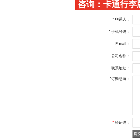
咨询：卡通行李
*
联系人：
*
手机号码：
E-mail：
公司名称：
联系地址：
*
订购意向：
*
验证码：