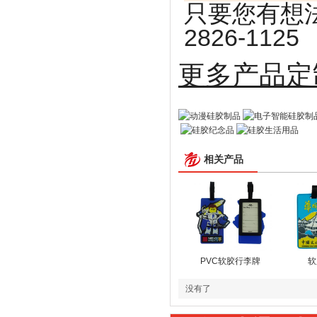
只要您有想法
2826-1125
更多
相关产品
PVC软胶行李牌
软
没有了