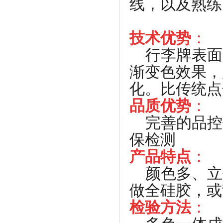
线，以及熟练
技术优势
：
行李牌表面颜
渐变色效果，
化。比传统点
品质优势
：
完善的品控
保检测
产品特点
：
颜色多、立
做全硅胶，或
检验方法
：