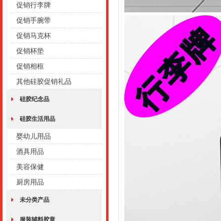
促销行李牌
促销手腕带
促销马克杯
促销杯垫
促销相框
其他硅胶促销礼品
硅胶纪念品
硅胶生活用品
婴幼儿用品
酒具用品
美容保健
厨房用品
未分类产品
服装辅料胶章