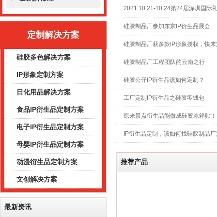
2021.10.21-10.24第24届深圳国
硅胶制品厂参加东京IP衍生品展会
定制解决方案
硅胶制品厂获多款IP形象授权，快来
硅胶多色解决方案
硅胶制品厂工程团队的云南之行
IP形象定制方案
硅胶公仔IP衍生品该如何定制？
日化用品解决方案
工厂定制IP衍生品之硅胶零钱包
食品IP衍生品定制方案
原来景点衍生品能做成硅胶冰箱贴！
电子IP衍生品定制方案
IP衍生品定制，该如何找硅胶制品厂
母婴IP衍生品定制方案
动漫衍生品定制方案
推荐产品
文创解决方案
最新资讯