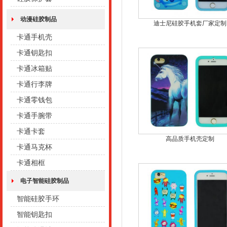
动漫硅胶制品
迪士尼硅胶手机套厂家定制
卡通手机壳
卡通钥匙扣
卡通冰箱贴
卡通行李牌
卡通零钱包
卡通手腕带
卡通卡套
高品质手机壳定制
卡通马克杯
卡通相框
电子智能硅胶制品
智能硅胶手环
智能钥匙扣