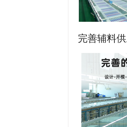
完善辅料供