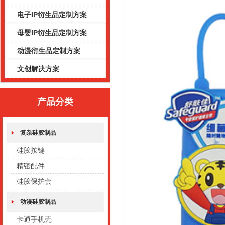
电子IP衍生品定制方案
母婴IP衍生品定制方案
动漫衍生品定制方案
文创解决方案
产品分类
复杂硅胶制品
硅胶按键
精密配件
硅胶保护套
动漫硅胶制品
卡通手机壳