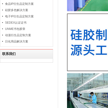
食品IP衍生品定制方案
硅胶多色解决方案
电子IP衍生品定制方案
SEDEX认证证书
UNME书包胶章
动漫衍生品定制方案
日化用品解决方案
联系我们