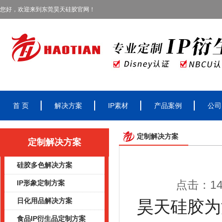
您好，欢迎来到东莞昊天硅胶官网！
首 页
解决方案
IP素材
产品案例
公司
定制解决方案
定制解决方案
硅胶多色解决方案
点击：140
IP形象定制方案
日化用品解决方案
昊天硅胶为
食品IP衍生品定制方案