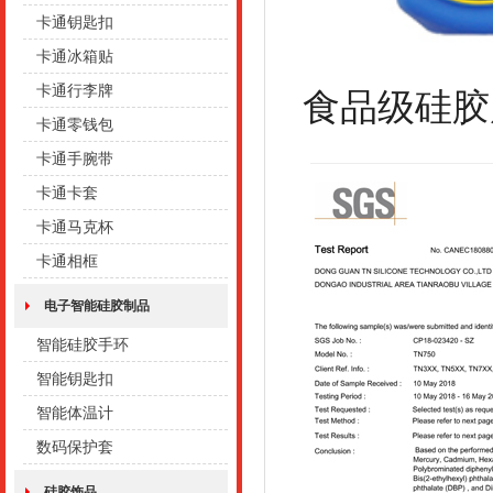
卡通钥匙扣
卡通冰箱贴
卡通行李牌
食品级硅胶
卡通零钱包
卡通手腕带
卡通卡套
卡通马克杯
卡通相框
电子智能硅胶制品
智能硅胶手环
智能钥匙扣
智能体温计
数码保护套
硅胶饰品