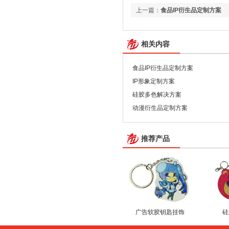
上一篇：
食品IP衍生品定制方案
相关内容
食品IP衍生品定制方案
IP形象定制方案
硅胶多色解决方案
动漫衍生品定制方案
推荐产品
广告软胶钥匙挂饰
硅