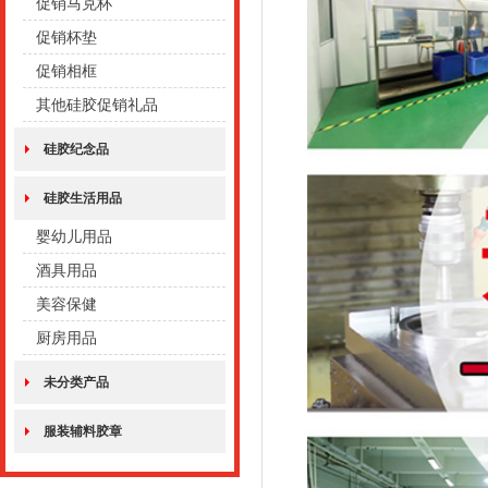
促销马克杯
促销杯垫
促销相框
其他硅胶促销礼品
硅胶纪念品
硅胶生活用品
婴幼儿用品
酒具用品
美容保健
厨房用品
未分类产品
服装辅料胶章