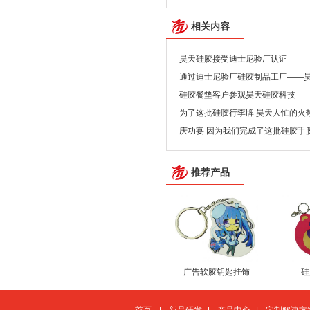
相关内容
昊天硅胶接受迪士尼验厂认证
通过迪士尼验厂硅胶制品工厂——
硅胶餐垫客户参观昊天硅胶科技
为了这批硅胶行李牌 昊天人忙的火
庆功宴 因为我们完成了这批硅胶手
推荐产品
广告软胶钥匙挂饰
硅