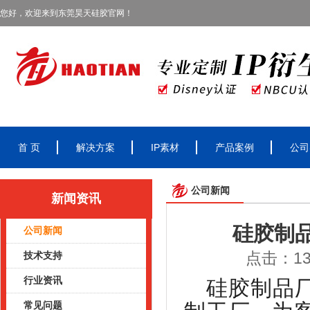
您好，欢迎来到东莞昊天硅胶官网！
首 页
解决方案
IP素材
产品案例
公司
公司新闻
新闻资讯
硅胶制
公司新闻
点击：135
技术支持
行业资讯
硅胶制品
常见问题