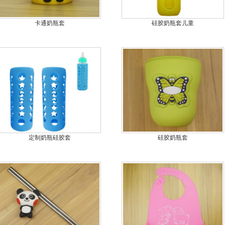
卡通奶瓶套
硅胶奶瓶套儿童
定制奶瓶硅胶套
硅胶奶瓶套