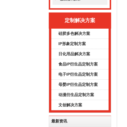
定制解决方案
硅胶多色解决方案
IP形象定制方案
日化用品解决方案
食品IP衍生品定制方案
电子IP衍生品定制方案
母婴IP衍生品定制方案
动漫衍生品定制方案
文创解决方案
最新资讯