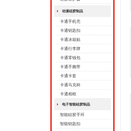
动漫硅胶制品
卡通手机壳
卡通钥匙扣
卡通冰箱贴
卡通行李牌
卡通零钱包
卡通手腕带
卡通卡套
卡通马克杯
卡通相框
电子智能硅胶制品
智能硅胶手环
智能钥匙扣