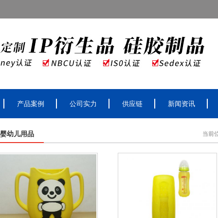
产品案例
公司实力
供应链
新闻资讯
婴幼儿用品
当前