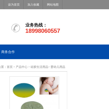
设为首页
加入收藏
网站地图
业务热线：
18998060557
商务合作
位置：
首页
>
产品中心
>
硅胶生活用品
>
婴幼儿用品