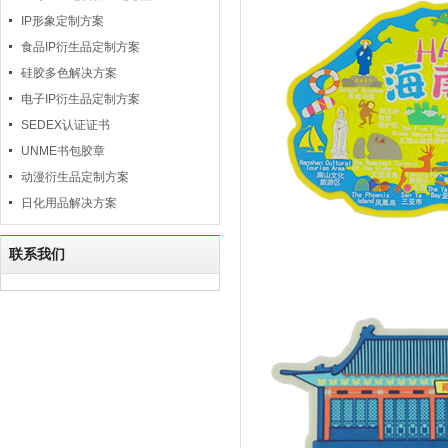
IP形象定制方案
食品IP衍生品定制方案
硅胶多色解决方案
电子IP衍生品定制方案
SEDEX认证证书
UNME书包胶章
动漫衍生品定制方案
日化用品解决方案
联系我们