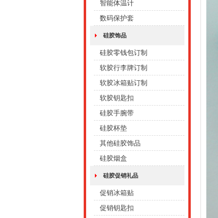
智能体温计
数码保护套
硅胶饰品
硅胶零钱包订制
软胶行李牌订制
软胶冰箱贴订制
软胶钥匙扣
硅胶手腕带
硅胶杯垫
其他硅胶饰品
硅胶烟盒
硅胶促销礼品
促销冰箱贴
促销钥匙扣