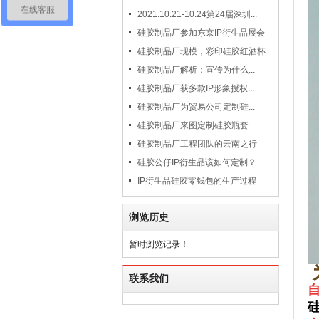
在线客服
2021.10.21-10.24第24届深圳...
硅胶制品厂参加东京IP衍生品展会
硅胶制品厂现模，彩印硅胶红酒杯
硅胶制品厂解析：宣传为什么...
硅胶制品厂获多款IP形象授权...
硅胶制品厂为贸易公司定制硅...
硅胶制品厂来图定制硅胶瓶套
硅胶制品厂工程团队的云南之行
硅胶公仔IP衍生品该如何定制？
IP衍生品硅胶零钱包的生产过程
浏览历史
暂时浏览记录！
联系我们
自