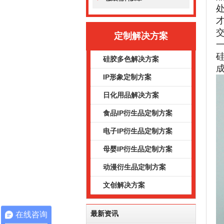
定制解决方案
硅胶多色解决方案
IP形象定制方案
日化用品解决方案
食品IP衍生品定制方案
电子IP衍生品定制方案
母婴IP衍生品定制方案
动漫衍生品定制方案
文创解决方案
最新资讯
在线咨询