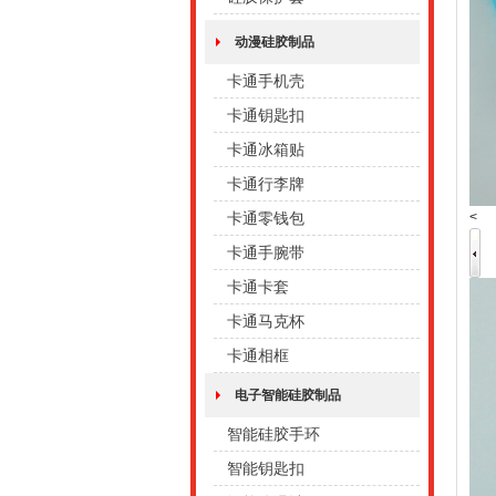
动漫硅胶制品
卡通手机壳
卡通钥匙扣
卡通冰箱贴
卡通行李牌
<
卡通零钱包
卡通手腕带
卡通卡套
卡通马克杯
卡通相框
电子智能硅胶制品
智能硅胶手环
智能钥匙扣