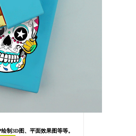
绘制3D图、平面效果图等等。