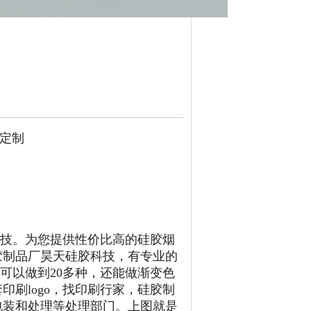
定制
科技。为您提供性价比高的硅胶烟
胶制品厂昊天硅胶科技，有专业的
色可以做到20多种，还能做渐变色
印刷logo，找印刷行家，硅胶制
包装和处理等处理部门。上图就是