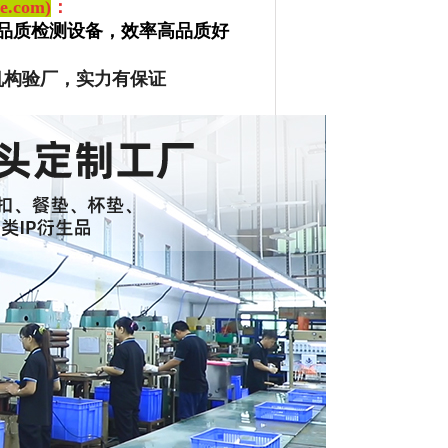
.com)
：
品质检测设备，效率高品质好
机构验厂，实力有保证