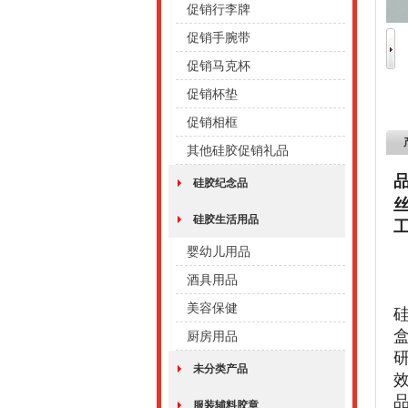
促销行李牌
促销手腕带
促销马克杯
促销杯垫
促销相框
其他硅胶促销礼品
硅胶纪念品
硅胶生活用品
婴幼儿用品
酒具用品
美容保健
厨房用品
未分类产品
服装辅料胶章