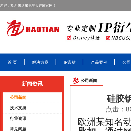
您好，欢迎来到东莞昊天硅胶官网！
首 页
解决方案
IP素材
产品案例
公司
公司新闻
新闻资讯
硅胶
公司新闻
点击：80
技术支持
行业资讯
欧洲某知名
常见问题