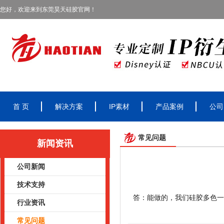
您好，欢迎来到东莞昊天硅胶官网！
首 页
解决方案
IP素材
产品案例
公司
常见问题
新闻资讯
公司新闻
技术支持
答：能做的，我们硅胶多色一
行业资讯
常见问题